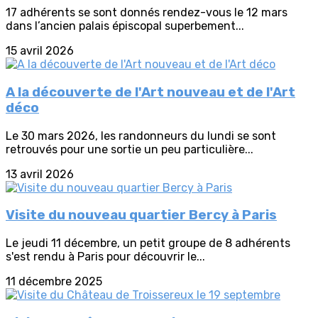
17 adhérents se sont donnés rendez-vous le 12 mars
dans l’ancien palais épiscopal superbement...
15 avril 2026
A la découverte de l'Art nouveau et de l'Art
déco
Le 30 mars 2026, les randonneurs du lundi se sont
retrouvés pour une sortie un peu particulière...
13 avril 2026
Visite du nouveau quartier Bercy à Paris
Le jeudi 11 décembre, un petit groupe de 8 adhérents
s'est rendu à Paris pour découvrir le...
11 décembre 2025