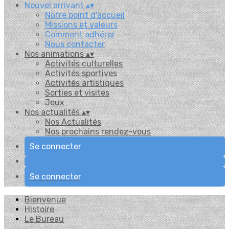
Nouvel arrivant
▴
▾
Notre point d'accueil
Missions et valeurs
Comment adhérer
Nous contacter
Nos animations
▴
▾
Activités culturelles
Activités sportives
Activités artistiques
Sorties et visites
Jeux
Nos actualités
▴
▾
Nos Actualités
Nos prochains rendez-vous
Se connecter
Se connecter
Bienvenue
Histoire
Le Bureau