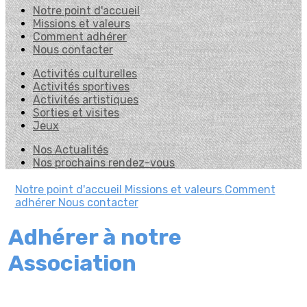
Notre point d'accueil
Missions et valeurs
Comment adhérer
Nous contacter
Activités culturelles
Activités sportives
Activités artistiques
Sorties et visites
Jeux
Nos Actualités
Nos prochains rendez-vous
Notre point d'accueil
Missions et valeurs
Comment
adhérer
Nous contacter
Adhérer à notre
Association