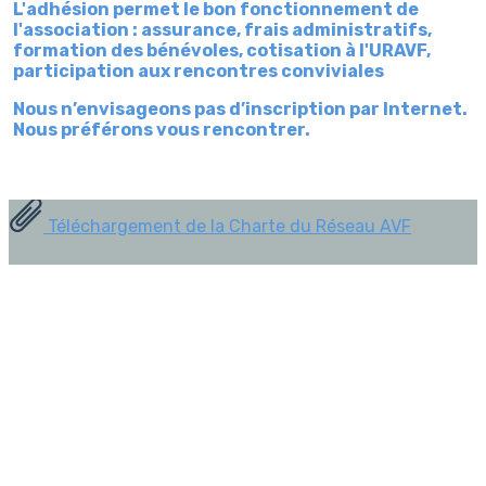
L'adhésion permet le bon fonctionnement de
l'association : assurance, frais administratifs,
formation des bénévoles, cotisation à l'URAVF,
participation aux rencontres conviviales
Nous n’envisageons pas d’inscription par Internet.
Nous préférons vous rencontrer.
Téléchargement de la Charte du Réseau AVF